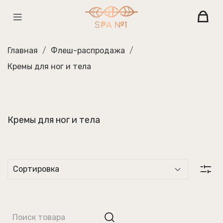
Главная
Флеш-распродажа
Кремы для ног и тела
Кремы для ног и тела