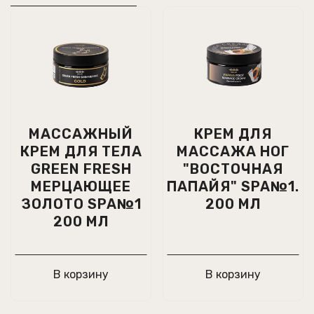
МАССАЖНЫЙ
КРЕМ ДЛЯ
КРЕМ ДЛЯ ТЕЛА
МАССАЖА НОГ
GREEN FRESH
"ВОСТОЧНАЯ
МЕРЦАЮЩЕЕ
ПАПАЙЯ" SPA№1.
ЗОЛОТО SPA№1
200 МЛ
200 МЛ
В корзину
В корзину