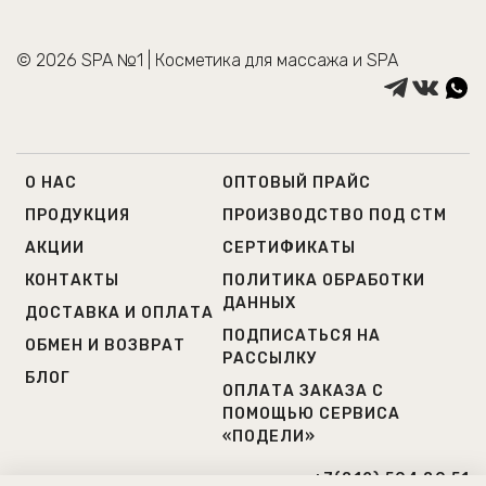
© 2026 SPA №1 | Косметика для массажа и SPA
О НАС
ОПТОВЫЙ ПРАЙС
ПРОДУКЦИЯ
ПРОИЗВОДСТВО ПОД СТМ
АКЦИИ
СЕРТИФИКАТЫ
КОНТАКТЫ
ПОЛИТИКА ОБРАБОТКИ
ДАННЫХ
ДОСТАВКА И ОПЛАТА
ПОДПИСАТЬСЯ НА
ОБМЕН И ВОЗВРАТ
РАССЫЛКУ
БЛОГ
ОПЛАТА ЗАКАЗА С
ПОМОЩЬЮ СЕРВИСА
«ПОДЕЛИ»
+7(812) 504 80 51