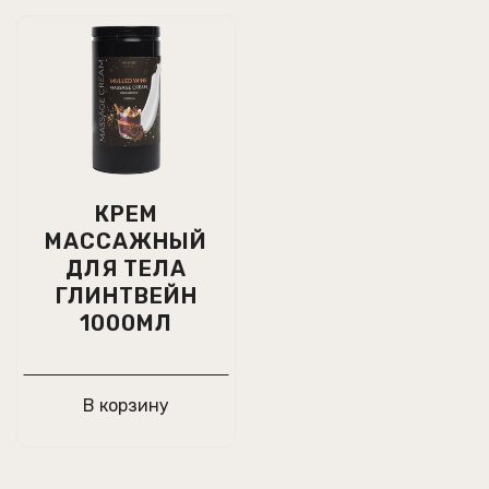
КРЕМ
МАССАЖНЫЙ
ДЛЯ ТЕЛА
ГЛИНТВЕЙН
1000МЛ
В корзину