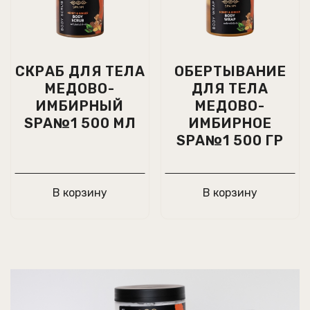
СКРАБ ДЛЯ ТЕЛА
ОБЕРТЫВАНИЕ
МЕДОВО-
ДЛЯ ТЕЛА
ИМБИРНЫЙ
МЕДОВО-
SPA№1 500 МЛ
ИМБИРНОЕ
SPA№1 500 ГР
В корзину
В корзину