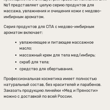
№1 представляет целую серию продуктов для
массажа, увлажнения и очищения кожи с медово-
имбирным ароматом.
Серия продуктов для СПА с медово-имбирным
ароматом включает:
увлажняющее и питающее массажное
масло;
массажный крем для тела мед/имбирь;
скраб для тела;
средство для обертывания.
Профессиональная косметика имеет полностью
натуральный состав, без красителей и парабенов.
Заказать продукцию линейки «Мед и Пряности»
можно с доставкой по всей России.