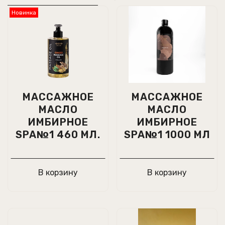
Новинка
МАССАЖНОЕ
МАССАЖНОЕ
МАСЛО
МАСЛО
ИМБИРНОЕ
ИМБИРНОЕ
SPA№1 460 МЛ.
SPA№1 1000 МЛ
В корзину
В корзину