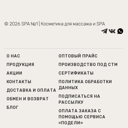
© 2026 SPA №1 | Косметика для массажа и SPA
О НАС
ОПТОВЫЙ ПРАЙС
ПРОДУКЦИЯ
ПРОИЗВОДСТВО ПОД СТМ
АКЦИИ
СЕРТИФИКАТЫ
КОНТАКТЫ
ПОЛИТИКА ОБРАБОТКИ
ДАННЫХ
ДОСТАВКА И ОПЛАТА
ПОДПИСАТЬСЯ НА
ОБМЕН И ВОЗВРАТ
РАССЫЛКУ
БЛОГ
ОПЛАТА ЗАКАЗА С
ПОМОЩЬЮ СЕРВИСА
«ПОДЕЛИ»