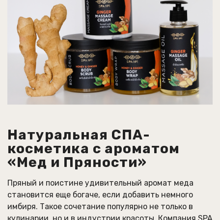
Натуральная СПА-
косметика с ароматом
«Мед и Пряности»
Пряный и поистине удивительный аромат меда
становится еще богаче, если добавить немного
имбиря. Такое сочетание популярно не только в
кулинарии, но и в индустрии красоты. Компания SPA