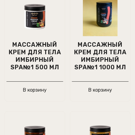
МАССАЖНЫЙ
МАССАЖНЫЙ
КРЕМ ДЛЯ ТЕЛА
КРЕМ ДЛЯ ТЕЛА
ИМБИРНЫЙ
ИМБИРНЫЙ
SPA№1 500 МЛ
SPA№1 1000 МЛ
В корзину
В корзину