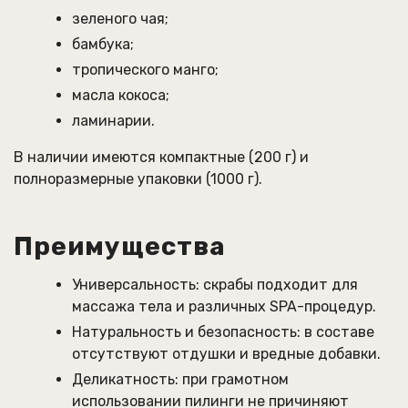
зеленого чая;
бамбука;
тропического манго;
масла кокоса;
ламинарии.
В наличии имеются компактные (200 г) и
полноразмерные упаковки (1000 г).
Преимущества
Универсальность: скрабы подходит для
массажа тела и различных SPA-процедур.
Натуральность и безопасность: в составе
отсутствуют отдушки и вредные добавки.
Деликатность: при грамотном
использовании пилинги не причиняют