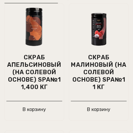
СКРАБ
СКРАБ
АПЕЛЬСИНОВЫЙ
МАЛИНОВЫЙ (НА
(НА СОЛЕВОЙ
СОЛЕВОЙ
ОСНОВЕ) SPA№1
ОСНОВЕ) SPA№1
1,400 КГ
1 КГ
В корзину
В корзину