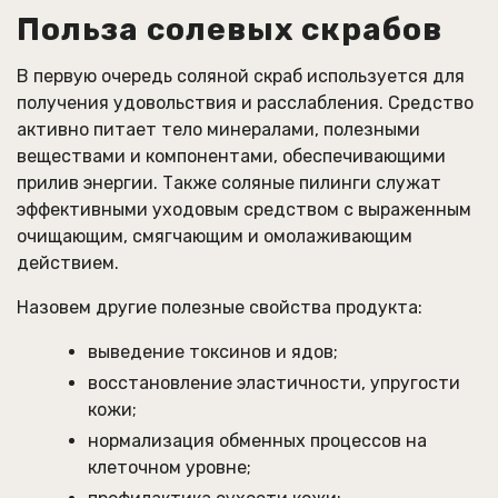
Польза солевых скрабов
В первую очередь соляной скраб используется для
получения удовольствия и расслабления. Средство
активно питает тело минералами, полезными
веществами и компонентами, обеспечивающими
прилив энергии. Также соляные пилинги служат
эффективными уходовым средством с выраженным
очищающим, смягчающим и омолаживающим
действием.
Назовем другие полезные свойства продукта:
выведение токсинов и ядов;
восстановление эластичности, упругости
кожи;
нормализация обменных процессов на
клеточном уровне;