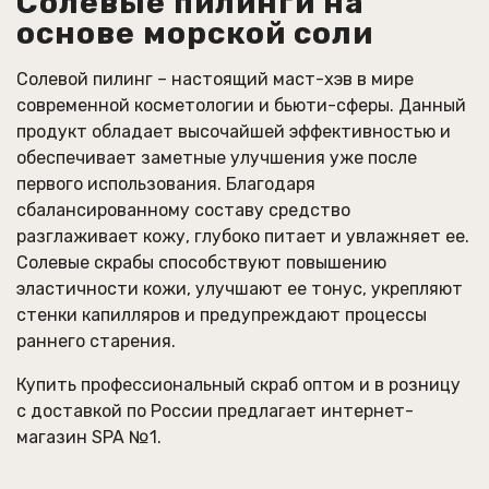
Солевые пилинги на
основе морской соли
Солевой пилинг – настоящий маст-хэв в мире
современной косметологии и бьюти-сферы. Данный
продукт обладает высочайшей эффективностью и
обеспечивает заметные улучшения уже после
первого использования. Благодаря
сбалансированному составу средство
разглаживает кожу, глубоко питает и увлажняет ее.
Солевые скрабы способствуют повышению
эластичности кожи, улучшают ее тонус, укрепляют
стенки капилляров и предупреждают процессы
раннего старения.
Купить профессиональный скраб оптом и в розницу
с доставкой по России предлагает интернет-
магазин SPA №1.