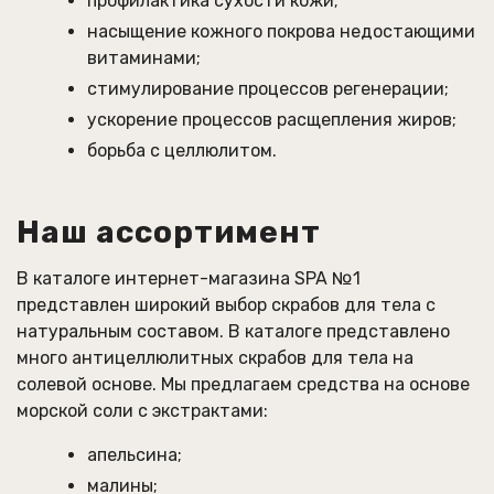
профилактика сухости кожи;
насыщение кожного покрова недостающими
витаминами;
стимулирование процессов регенерации;
ускорение процессов расщепления жиров;
борьба с целлюлитом.
Наш ассортимент
В каталоге интернет-магазина SPA №1
представлен широкий выбор скрабов для тела с
натуральным составом. В каталоге представлено
много антицеллюлитных скрабов для тела на
солевой основе. Мы предлагаем средства на основе
морской соли с экстрактами:
апельсина;
малины;