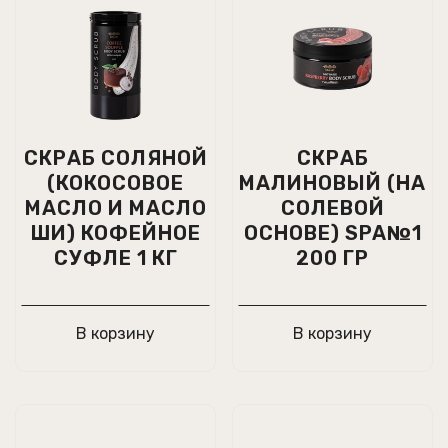
СКРАБ СОЛЯНОЙ
СКРАБ
(КОКОСОВОЕ
МАЛИНОВЫЙ (НА
МАСЛО И МАСЛО
СОЛЕВОЙ
ШИ) КОФЕЙНОЕ
ОСНОВЕ) SPA№1
СУФЛЕ 1 КГ
200 ГР
В корзину
В корзину