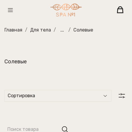
Главная
Для тела
...
Солевые
Солевые