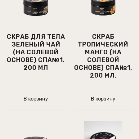
СКРАБ ДЛЯ ТЕЛА
СКРАБ
ЗЕЛЕНЫЙ ЧАЙ
ТРОПИЧЕСКИЙ
(НА СОЛЕВОЙ
МАНГО (НА
ОСНОВЕ) СПА№1.
СОЛЕВОЙ
200 МЛ
ОСНОВЕ) СПА№1,
200 МЛ.
В корзину
В корзину