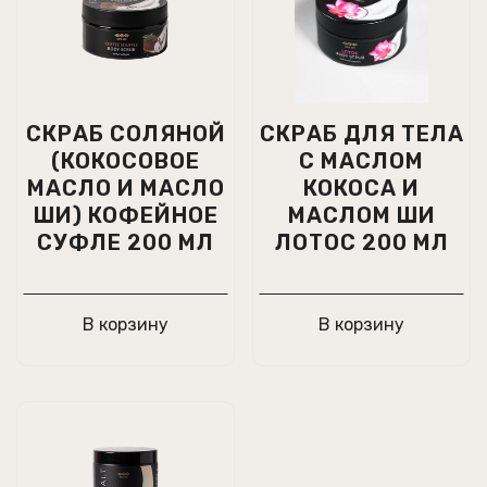
СКРАБ СОЛЯНОЙ
CКРАБ ДЛЯ ТЕЛА
(КОКОСОВОЕ
С МАСЛОМ
МАСЛО И МАСЛО
КОКОСА И
ШИ) КОФЕЙНОЕ
МАСЛОМ ШИ
СУФЛЕ 200 МЛ
ЛОТОС 200 МЛ
В корзину
В корзину