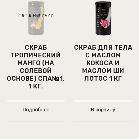
Нет в наличии
СКРАБ
CКРАБ ДЛЯ ТЕЛА
ТРОПИЧЕСКИЙ
С МАСЛОМ
МАНГО (НА
КОКОСА И
СОЛЕВОЙ
МАСЛОМ ШИ
ОСНОВЕ) СПА№1,
ЛОТОС 1 КГ
1 КГ.
Подробнее
В корзину