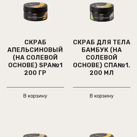
СКРАБ
СКРАБ ДЛЯ ТЕЛА
АПЕЛЬСИНОВЫЙ
БАМБУК (НА
(НА СОЛЕВОЙ
СОЛЕВОЙ
ОСНОВЕ) SPA№1
ОСНОВЕ) СПА№1.
200 ГР
200 МЛ
В корзину
В корзину