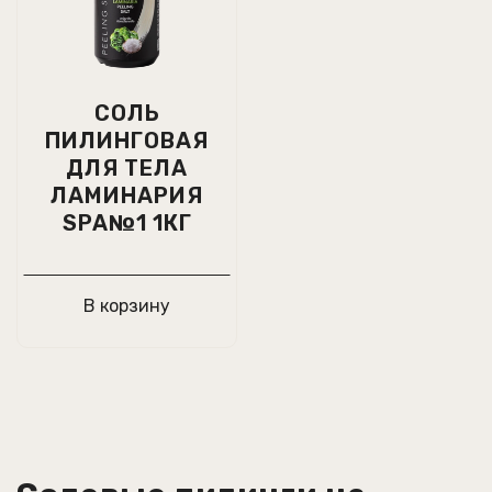
СОЛЬ
ПИЛИНГОВАЯ
ДЛЯ ТЕЛА
ЛАМИНАРИЯ
SPA№1 1КГ
В корзину