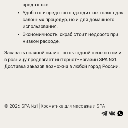
вреда коже.
Удобство: средство подходит не только для
салонных процедур, но и для домашнего
использования.
Экономичность: скраб стоит недорого при
низком расходе.
Заказать соляной пилинг по выгодной цене оптом и
в розницу предлагает интернет-магазин SPA №1.
Доставка заказов возможна в любой город России.
© 2026 SPA №1 | Косметика для массажа и SPA