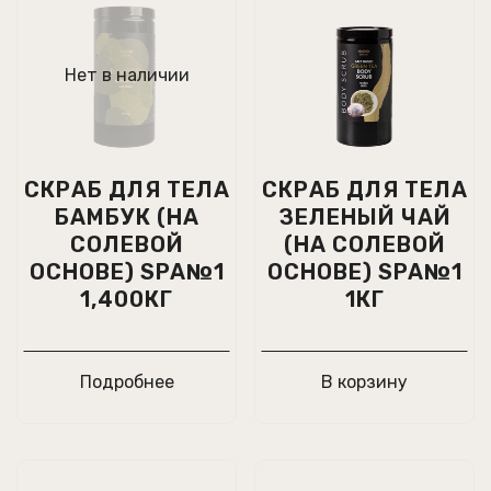
Нет в наличии
СКРАБ ДЛЯ ТЕЛА
СКРАБ ДЛЯ ТЕЛА
БАМБУК (НА
ЗЕЛЕНЫЙ ЧАЙ
СОЛЕВОЙ
(НА СОЛЕВОЙ
ОСНОВЕ) SPA№1
ОСНОВЕ) SPA№1
1,400КГ
1КГ
Подробнее
В корзину