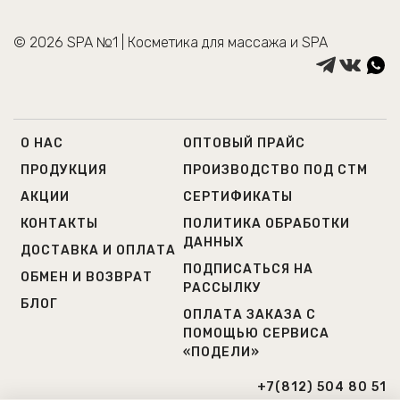
© 2026 SPA №1 | Косметика для массажа и SPA
О НАС
ОПТОВЫЙ ПРАЙС
ПРОДУКЦИЯ
ПРОИЗВОДСТВО ПОД СТМ
АКЦИИ
СЕРТИФИКАТЫ
КОНТАКТЫ
ПОЛИТИКА ОБРАБОТКИ
ДАННЫХ
ДОСТАВКА И ОПЛАТА
ПОДПИСАТЬСЯ НА
ОБМЕН И ВОЗВРАТ
РАССЫЛКУ
БЛОГ
ОПЛАТА ЗАКАЗА С
ПОМОЩЬЮ СЕРВИСА
«ПОДЕЛИ»
+7(812) 504 80 51