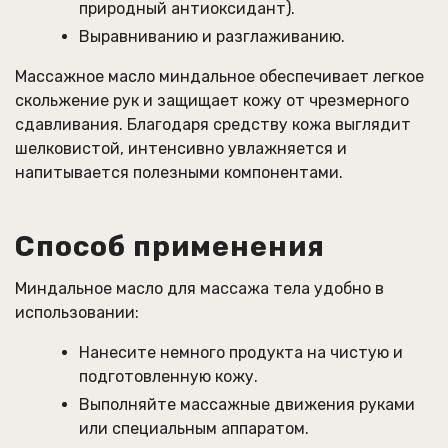
природный антиоксидант).
Выравниванию и разглаживанию.
Массажное масло миндальное обеспечивает легкое
скольжение рук и защищает кожу от чрезмерного
сдавливания. Благодаря средству кожа выглядит
шелковистой, интенсивно увлажняется и
напитывается полезными компонентами.
Способ применения
Миндальное масло для массажа тела удобно в
использовании:
Нанесите немного продукта на чистую и
подготовленную кожу.
Выполняйте массажные движения руками
или специальным аппаратом.