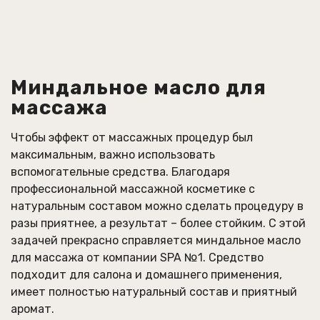
Миндальное масло для
массажа
Чтобы эффект от массажных процедур был
максимальным, важно использовать
вспомогательные средства. Благодаря
профессиональной массажной косметике с
натуральным составом можно сделать процедуру в
разы приятнее, а результат – более стойким. С этой
задачей прекрасно справляется миндальное масло
для массажа от компании SPA №1. Средство
подходит для салона и домашнего применения,
имеет полностью натуральный состав и приятный
аромат.