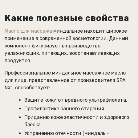
Какие полезные свойства
Масло для массажа
миндальное находит широкое
применение в современной косметологии. Данный
компонент фигурирует в производстве
увлажняющих, питающих, восстанавливающих
продуктов.
Профессиональное миндальное массажное масло
для лица, представленное от производителя SPA
№1, способствует:
Защите кожи от вредного ультрафиолета.
Профилактике раннего старения.
Приданию коже эластичности и здорового
блеска.
Устранению отечности (миндаль -