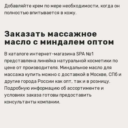
Добавляйте крем по мере необходимости, когда он
полностью впитывается в кожу.
Заказать массажное
масло с миндалем оптом
В каталоге интернет-магазина SPA №1
представлена линейка натуральной косметики по
цене от производителя. Миндальное масло для
массажа купить можно с доставкой в Москве, СПб и
другие города России как опт, так и в розницу.
Подробную информацию об ассортименте и
условиях заказа готовы предоставить
консультанты компании.