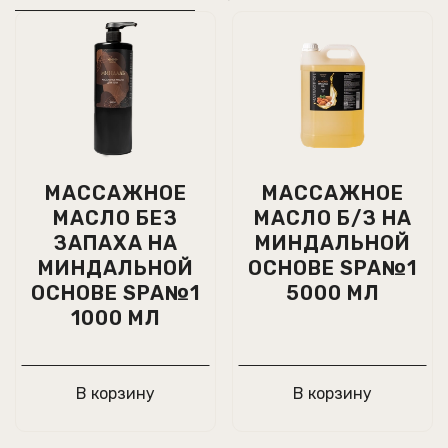
МАССАЖНОЕ
МАССАЖНОЕ
МАСЛО БЕЗ
МАСЛО Б/З НА
ЗАПАХА НА
МИНДАЛЬНОЙ
МИНДАЛЬНОЙ
ОСНОВЕ SPA№1
ОСНОВЕ SPA№1
5000 МЛ
1000 МЛ
В корзину
В корзину