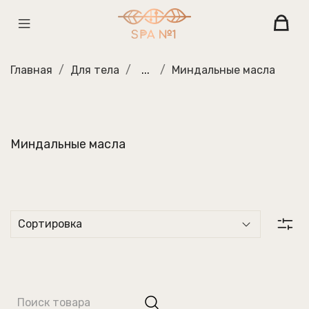
Главная
Для тела
...
Миндальные масла
Миндальные масла