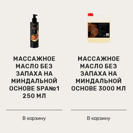
МАССАЖНОЕ
МАССАЖНОЕ
МАСЛО БЕЗ
МАСЛО БЕЗ
ЗАПАХА НА
ЗАПАХА НА
МИНДАЛЬНОЙ
МИНДАЛЬНОЙ
ОСНОВЕ SPA№1
ОСНОВЕ 3000 МЛ
250 МЛ
В корзину
В корзину