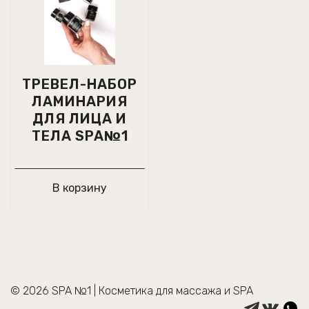
ТРЕВЕЛ-НАБОР
ЛАМИНАРИЯ
ДЛЯ ЛИЦА И
ТЕЛА SPA№1
В корзину
© 2026 SPA №1 | Косметика для массажа и SPA