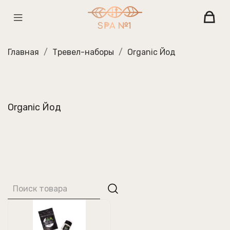
Главная
Тревел-наборы
Organic Йод
Organic Йод