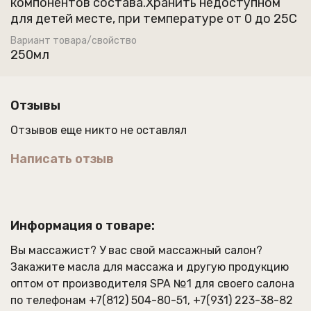
компонентов состава.Хранить недоступном
для детей месте, при температуре от 0 до 25С
Вариант товара/свойство
250мл
Отзывы
Отзывов еще никто не оставлял
Написать отзыв
Информация о товаре:
Вы массажист? У вас свой массажный салон?
Закажите
масла для массажа
и другую продукцию
оптом от производителя SPA №1 для своего салона
по телефонам
+7(812) 504-80-51
,
+7(931) 223-38-82