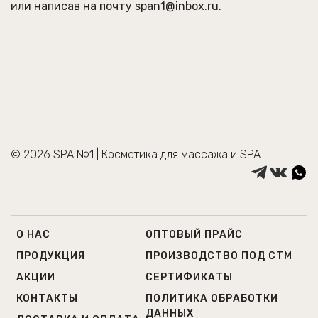
или написав на почту
span1@inbox.ru
.
© 2026 SPA №1 | Косметика для массажа и SPA
О НАС
ОПТОВЫЙ ПРАЙС
ПРОДУКЦИЯ
ПРОИЗВОДСТВО ПОД СТМ
АКЦИИ
СЕРТИФИКАТЫ
КОНТАКТЫ
ПОЛИТИКА ОБРАБОТКИ
ДАННЫХ