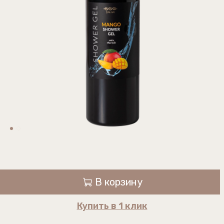
В корзину
Купить в 1 клик