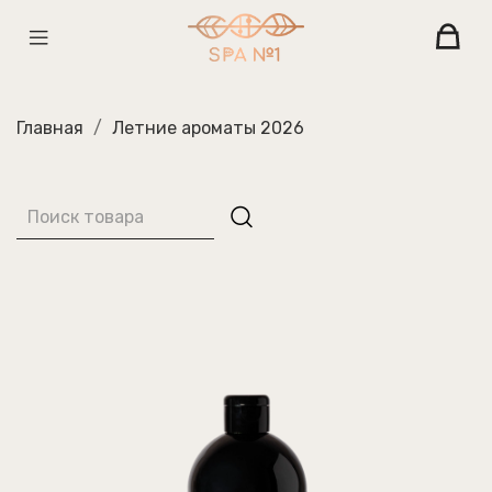
Главная
Летние ароматы 2026