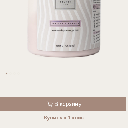
В корзину
Купить в 1 клик