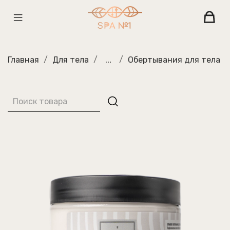
Главная
Для тела
...
Обертывания для тела