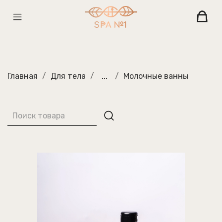
Главная
Для тела
...
Молочные ванны