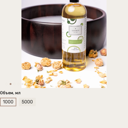
Объем, мл
1000
5000