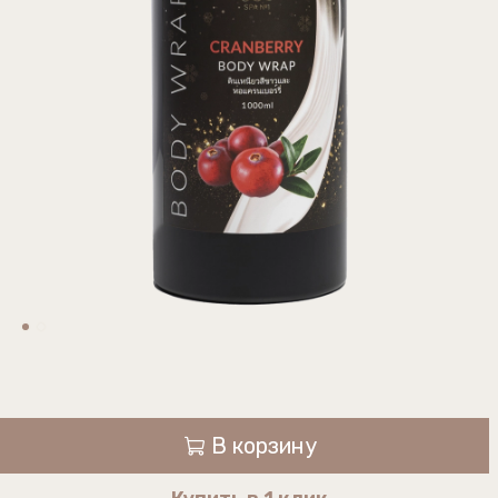
В корзину