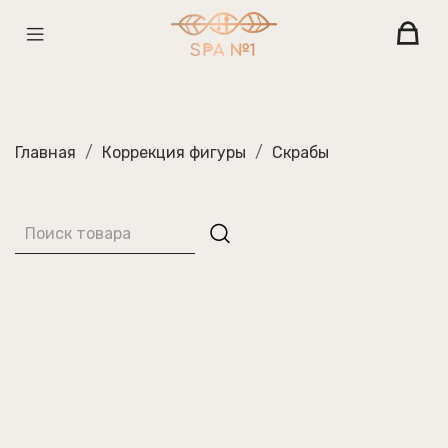
Главная
Коррекция фигуры
Скрабы