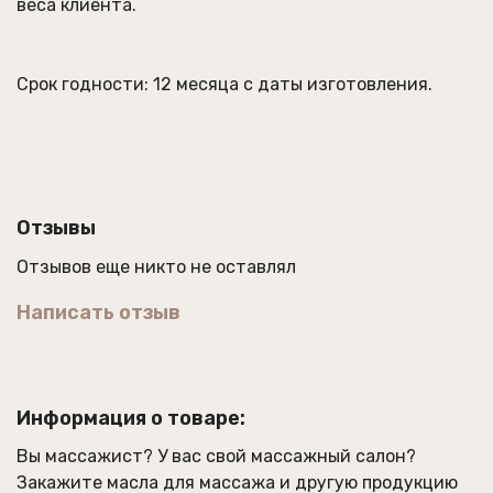
веса клиента.
Срок годности: 12 месяца с даты изготовления.
Отзывы
Отзывов еще никто не оставлял
Написать отзыв
Информация о товаре:
Вы массажист? У вас свой массажный салон?
Закажите
масла для массажа
и другую продукцию