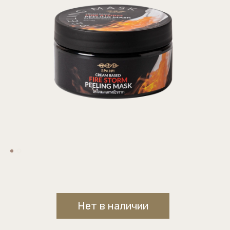
Нет в наличии