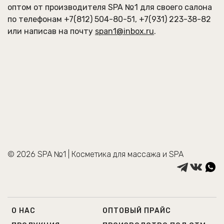
оптом от производителя SPA №1 для своего салона
по телефонам
+7(812) 504-80-51
,
+7(931) 223-38-82
или написав на почту
span1@inbox.ru
.
© 2026 SPA №1 | Косметика для массажа и SPA
О НАС
ОПТОВЫЙ ПРАЙС