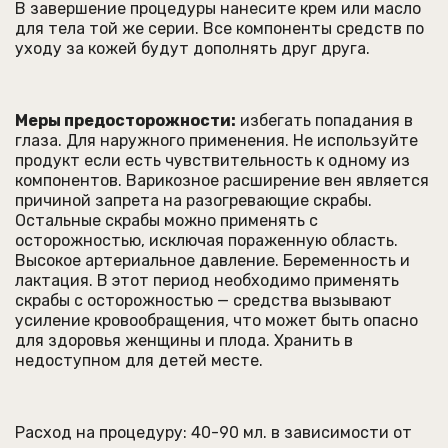
В завершение процедуры нанесите крем или масло
для тела той же серии. Все компоненты средств по
уходу за кожей будут дополнять друг друга.
Меры предосторожности:
избегать попадания в
глаза. Для наружного применения. Не используйте
продукт если есть чувствительность к одному из
компонентов. Варикозное расширение вен является
причиной запрета на разогревающие скрабы.
Остальные скрабы можно применять с
осторожностью, исключая пораженную область.
Высокое артериальное давление. Беременность и
лактация. В этот период необходимо применять
скрабы с осторожностью — средства вызывают
усиление кровообращения, что может быть опасно
для здоровья женщины и плода. Хранить в
недоступном для детей месте.
Расход на процедуру: 40-90 мл. в зависимости от