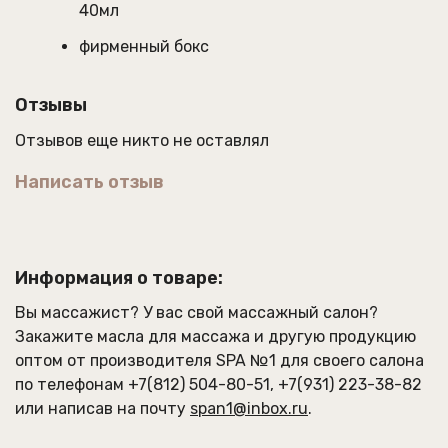
40мл
фирменный бокс
Отзывы
Отзывов еще никто не оставлял
Написать отзыв
Информация о товаре:
Вы массажист? У вас свой массажный салон?
Закажите
масла для массажа
и другую продукцию
оптом от производителя SPA №1 для своего салона
по телефонам
+7(812) 504-80-51
,
+7(931) 223-38-82
или написав на почту
span1@inbox.ru
.