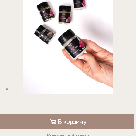
В корзину