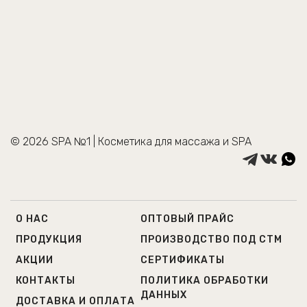
© 2026 SPA №1 | Косметика для массажа и SPA
О НАС
ОПТОВЫЙ ПРАЙС
ПРОДУКЦИЯ
ПРОИЗВОДСТВО ПОД СТМ
АКЦИИ
СЕРТИФИКАТЫ
КОНТАКТЫ
ПОЛИТИКА ОБРАБОТКИ
ДАННЫХ
ДОСТАВКА И ОПЛАТА